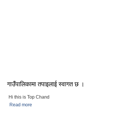
गाउँपालिकामा तपाइलाई स्वागत छ ।
Hi this is Top Chand
Read more
about गाउँपालिकामा तपाइलाई स्वागत छ ।