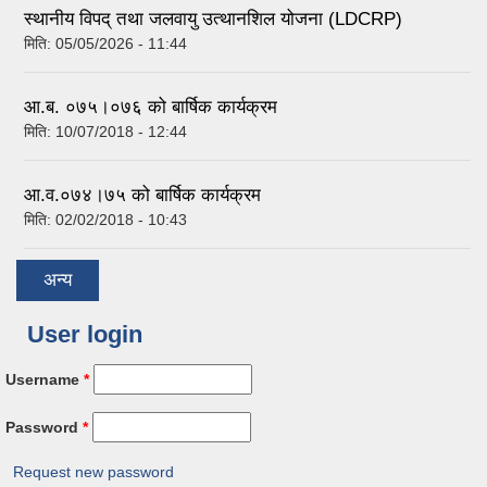
स्थानीय विपद् तथा जलवायु उत्थानशिल योजना (LDCRP)
मिति:
05/05/2026 - 11:44
आ.ब. ०७५।०७६ को बार्षिक कार्यक्रम
मिति:
10/07/2018 - 12:44
आ.व.०७४।७५ को बार्षिक कार्यक्रम
मिति:
02/02/2018 - 10:43
अन्य
User login
Username
*
Password
*
Request new password