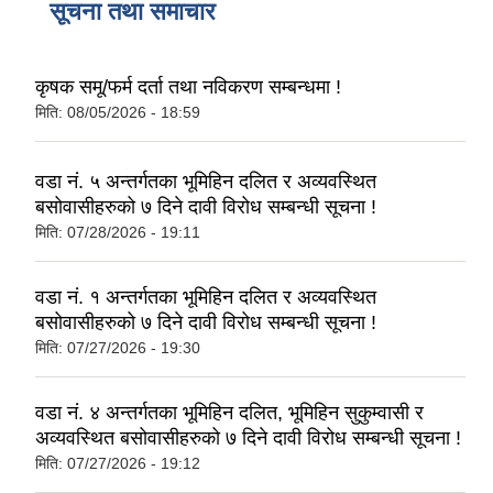
सूचना तथा समाचार
कृषक समू/फर्म दर्ता तथा नविकरण सम्बन्धमा !
मिति:
08/05/2026 - 18:59
वडा नं. ५ अन्तर्गतका भूमिहिन दलित र अव्यवस्थित
बसोवासीहरुको ७ दिने दावी विरोध सम्बन्धी सूचना !
मिति:
07/28/2026 - 19:11
वडा नं. १ अन्तर्गतका भूमिहिन दलित र अव्यवस्थित
बसोवासीहरुको ७ दिने दावी विरोध सम्बन्धी सूचना !
मिति:
07/27/2026 - 19:30
वडा नं. ४ अन्तर्गतका भूमिहिन दलित, भूमिहिन सुकुम्वासी र
अव्यवस्थित बसोवासीहरुको ७ दिने दावी विरोध सम्बन्धी सूचना !
मिति:
07/27/2026 - 19:12