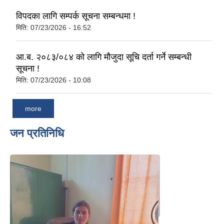
विपदका लागि सम्पर्क सूचना सम्बन्धमा !
मिति:
07/23/2026 - 16:52
आ.ब. २०८३/०८४ को लागि मौजुदा सूचि दर्ता गर्ने सम्बन्धी
सूचना !
मिति:
07/23/2026 - 10:08
more
जन प्रतिनिधि