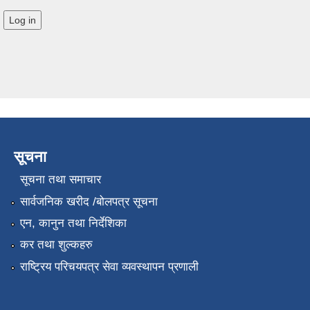
सूचना
सूचना तथा समाचार
सार्वजनिक खरीद /बोलपत्र सूचना
एन, कानुन तथा निर्देशिका
कर तथा शुल्कहरु
राष्ट्रिय परिचयपत्र सेवा व्यवस्थापन प्रणाली