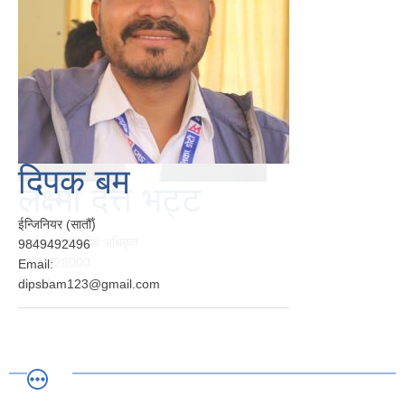
दिपक बम
ईन्जिनियर (सातौँ)
9849492496
Email:
dipsbam123@gmail.com