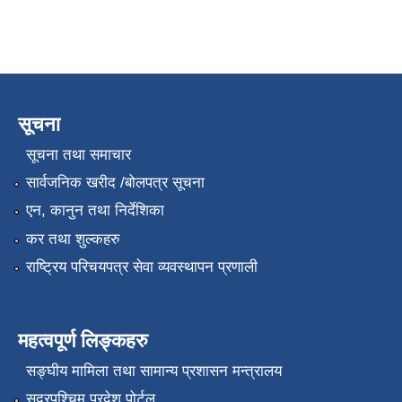
सूचना
सूचना तथा समाचार
सार्वजनिक खरीद /बोलपत्र सूचना
एन, कानुन तथा निर्देशिका
कर तथा शुल्कहरु
राष्ट्रिय परिचयपत्र सेवा व्यवस्थापन प्रणाली
महत्वपूर्ण लिङ्कहरु
सङ्‍घीय मामिला तथा सामान्य प्रशासन मन्त्रालय
सुदूरपश्चिम प्रदेश पोर्टल