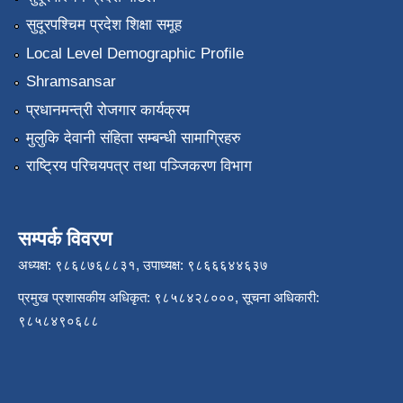
सुदूरपश्चिम प्रदेश शिक्षा समूह
Local Level Demographic Profile
Shramsansar
प्रधानमन्त्री रोजगार कार्यक्रम
मुलुकि देवानी संहिता सम्बन्धी सामाग्रिहरु
राष्ट्रिय परिचयपत्र तथा पञ्जिकरण विभाग
सम्पर्क विवरण
अध्यक्ष: ९८६८७६८८३१, उपाध्यक्ष: ९८६६६४४६३७
प्रमुख प्रशासकीय अधिकृत: ९८५८४२८०००, सूचना अधिकारी:
९८५८४९०६८८