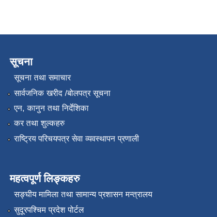
सूचना
सूचना तथा समाचार
सार्वजनिक खरीद /बोलपत्र सूचना
एन, कानुन तथा निर्देशिका
कर तथा शुल्कहरु
राष्ट्रिय परिचयपत्र सेवा व्यवस्थापन प्रणाली
महत्वपूर्ण लिङ्कहरु
सङ्‍घीय मामिला तथा सामान्य प्रशासन मन्त्रालय
सुदूरपश्चिम प्रदेश पोर्टल