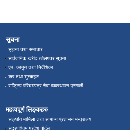
सूचना
सूचना तथा समाचार
सार्वजनिक खरीद /बोलपत्र सूचना
एन, कानुन तथा निर्देशिका
कर तथा शुल्कहरु
राष्ट्रिय परिचयपत्र सेवा व्यवस्थापन प्रणाली
महत्वपूर्ण लिङ्कहरु
सङ्‍घीय मामिला तथा सामान्य प्रशासन मन्त्रालय
सुदूरपश्चिम प्रदेश पोर्टल