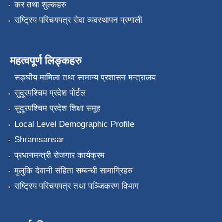
कर तथा शुल्कहरु
राष्ट्रिय परिचयपत्र सेवा व्यवस्थापन प्रणाली
महत्वपूर्ण लिङ्कहरु
सङ्‍घीय मामिला तथा सामान्य प्रशासन मन्त्रालय
सुदूरपश्चिम प्रदेश पोर्टल
सुदूरपश्चिम प्रदेश शिक्षा समूह
Local Level Demographic Profile
Shramsansar
प्रधानमन्त्री रोजगार कार्यक्रम
मुलुकि देवानी संहिता सम्बन्धी सामाग्रिहरु
राष्ट्रिय परिचयपत्र तथा पञ्जिकरण विभाग