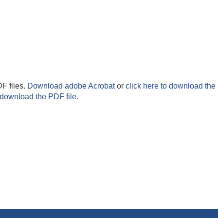
F files.
Download adobe Acrobat
or
click here to download the 
 download the PDF file.