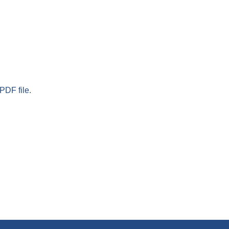
PDF file.