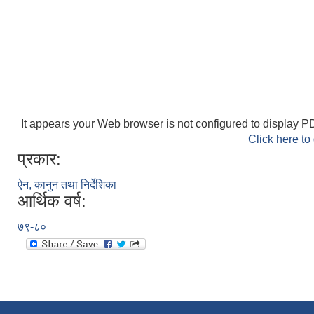
It appears your Web browser is not configured to display PD
Click here to
प्रकार:
ऐन, कानुन तथा निर्देशिका
आर्थिक वर्ष:
७९-८०