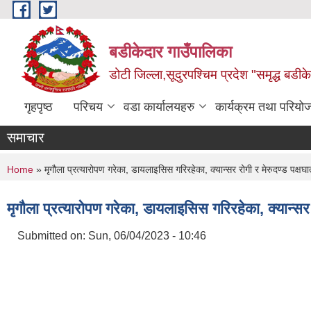
Skip to main content
बडीकेदार गाउँपालिका
डोटी जिल्ला,सूदुरपश्चिम प्रदेश "समृद्ध बडीकेद
गृहपृष्ठ
परिचय
वडा कार्यालयहरु
कार्यक्रम तथा परियो
समाचार
You are here
Home
» मृगौला प्रत्यारोपण गरेका, डायलाइसिस गरिरहेका, क्यान्सर रोगी र मेरुदण्ड पक्
मृगौला प्रत्यारोपण गरेका, डायलाइसिस गरिरहेका, क्यान्स
Submitted on:
Sun, 06/04/2023 - 10:46