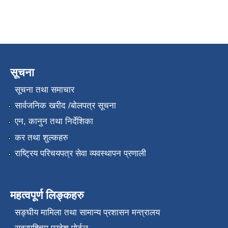
सूचना
सूचना तथा समाचार
सार्वजनिक खरीद /बोलपत्र सूचना
एन, कानुन तथा निर्देशिका
कर तथा शुल्कहरु
राष्ट्रिय परिचयपत्र सेवा व्यवस्थापन प्रणाली
महत्वपूर्ण लिङ्कहरु
सङ्‍घीय मामिला तथा सामान्य प्रशासन मन्त्रालय