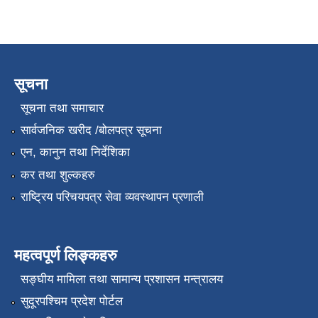
सूचना
सूचना तथा समाचार
सार्वजनिक खरीद /बोलपत्र सूचना
एन, कानुन तथा निर्देशिका
कर तथा शुल्कहरु
राष्ट्रिय परिचयपत्र सेवा व्यवस्थापन प्रणाली
महत्वपूर्ण लिङ्कहरु
सङ्‍घीय मामिला तथा सामान्य प्रशासन मन्त्रालय
सुदूरपश्चिम प्रदेश पोर्टल