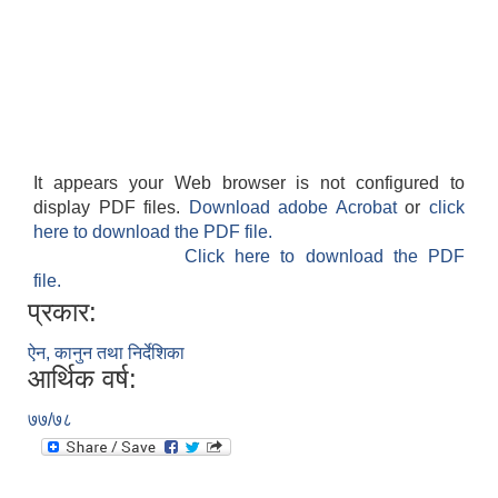
It appears your Web browser is not configured to
display PDF files.
Download adobe Acrobat
or
click
here to download the PDF file.
Click here to download the PDF
file.
प्रकार:
ऐन, कानुन तथा निर्देशिका
आर्थिक वर्ष:
७७/७८