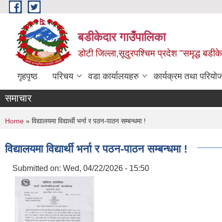
Skip to main content
बडीकेदार गाउँपालिका
डोटी जिल्ला,सूदुरपश्चिम प्रदेश "समृद्ध बडीकेद
गृहपृष्ठ
परिचय
वडा कार्यालयहरु
कार्यक्रम तथा परियो
समाचार
You are here
Home
» विद्यालयमा विद्यार्थी भर्ना र पठन-पाठन सम्बन्धमा !
विद्यालयमा विद्यार्थी भर्ना र पठन-पाठन सम्बन्धमा !
Submitted on:
Wed, 04/22/2026 - 15:50