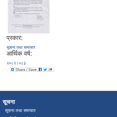
प्रकार:
सूचना तथा समाचार
आर्थिक वर्ष:
२०८२।०८३
सूचना
सूचना तथा समाचार