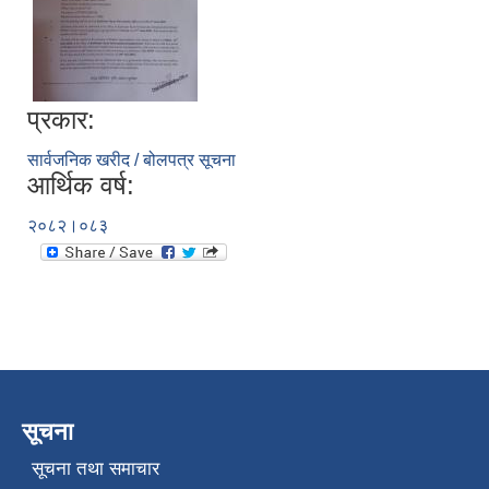
प्रकार:
सार्वजनिक खरीद / बोलपत्र सूचना
आर्थिक वर्ष:
२०८२।०८३
सूचना
सूचना तथा समाचार