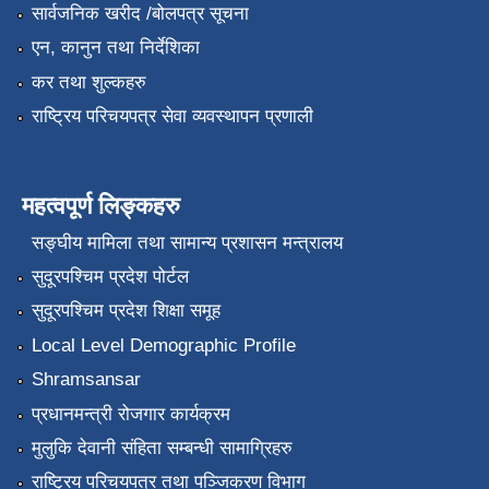
सार्वजनिक खरीद /बोलपत्र सूचना
एन, कानुन तथा निर्देशिका
कर तथा शुल्कहरु
राष्ट्रिय परिचयपत्र सेवा व्यवस्थापन प्रणाली
महत्वपूर्ण लिङ्कहरु
सङ्‍घीय मामिला तथा सामान्य प्रशासन मन्त्रालय
सुदूरपश्चिम प्रदेश पोर्टल
सुदूरपश्चिम प्रदेश शिक्षा समूह
Local Level Demographic Profile
Shramsansar
प्रधानमन्त्री रोजगार कार्यक्रम
मुलुकि देवानी संहिता सम्बन्धी सामाग्रिहरु
राष्ट्रिय परिचयपत्र तथा पञ्जिकरण विभाग