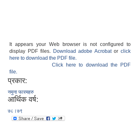
It appears your Web browser is not configured to
display PDF files.
Download adobe Acrobat
or
click
here to download the PDF file.
Click here to download the PDF
file.
प्रकार:
नमुना फारमहरु
आर्थिक वर्ष:
७८।७९