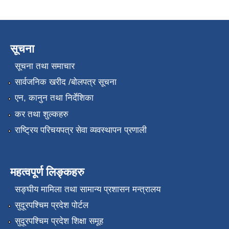
सूचना
सूचना तथा समाचार
सार्वजनिक खरीद /बोलपत्र सूचना
एन, कानुन तथा निर्देशिका
कर तथा शुल्कहरु
राष्ट्रिय परिचयपत्र सेवा व्यवस्थापन प्रणाली
महत्वपूर्ण लिङ्कहरु
सङ्‍घीय मामिला तथा सामान्य प्रशासन मन्त्रालय
सुदूरपश्चिम प्रदेश पोर्टल
सुदूरपश्चिम प्रदेश शिक्षा समूह