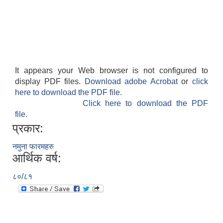
It appears your Web browser is not configured to
display PDF files.
Download adobe Acrobat
or
click
here to download the PDF file.
Click here to download the PDF
file.
प्रकार:
नमुना फारमहरु
आर्थिक वर्ष:
८०/८१