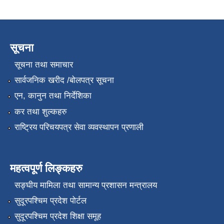
सूचना
सूचना तथा समाचार
सार्वजनिक खरीद /बोलपत्र सूचना
एन, कानुन तथा निर्देशिका
कर तथा शुल्कहरु
राष्ट्रिय परिचयपत्र सेवा व्यवस्थापन प्रणाली
महत्वपूर्ण लिङ्कहरु
सङ्‍घीय मामिला तथा सामान्य प्रशासन मन्त्रालय
सुदूरपश्चिम प्रदेश पोर्टल
सुदूरपश्चिम प्रदेश शिक्षा समूह