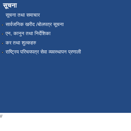
सूचना
सूचना तथा समाचार
सार्वजनिक खरीद /बोलपत्र सूचना
एन, कानुन तथा निर्देशिका
कर तथा शुल्कहरु
राष्ट्रिय परिचयपत्र सेवा व्यवस्थापन प्रणाली
//