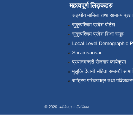
महत्वपूर्ण लिङ्कहरु
सङ्‍घीय मामिला तथा सामान्य प्रश
सुदूरपश्चिम प्रदेश पोर्टल
सुदूरपश्चिम प्रदेश शिक्षा समूह
Local Level Demographic Pr
Shramsansar
प्रधानमन्त्री रोजगार कार्यक्रम
मुलुकि देवानी संहिता सम्बन्धी सामाग
राष्ट्रिय परिचयपत्र तथा पञ्जिकर
© 2026 बडीकेदार गाउँपालिका