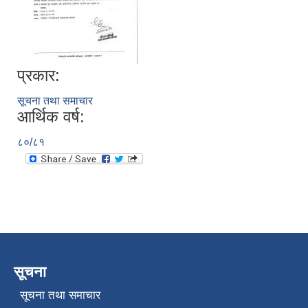
प्रकार:
सूचना तथा समाचार
आर्थिक वर्ष:
८०/८१
सूचना
सूचना तथा समाचार