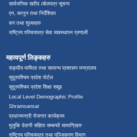
सार्वजनिक खरीद /बोलपत्र सूचना
एन, कानुन तथा निर्देशिका
कर तथा शुल्कहरु
राष्ट्रिय परिचयपत्र सेवा व्यवस्थापन प्रणाली
महत्वपूर्ण लिङ्कहरु
सङ्‍घीय मामिला तथा सामान्य प्रशासन मन्त्रालय
सुदूरपश्चिम प्रदेश पोर्टल
सुदूरपश्चिम प्रदेश शिक्षा समूह
Local Level Demographic Profile
Shramsansar
प्रधानमन्त्री रोजगार कार्यक्रम
मुलुकि देवानी संहिता सम्बन्धी सामाग्रिहरु
राष्ट्रिय परिचयपत्र तथा पञ्जिकरण विभाग