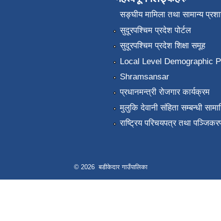
सङ्‍घीय मामिला तथा सामान्य प्रश
सुदूरपश्चिम प्रदेश पोर्टल
सुदूरपश्चिम प्रदेश शिक्षा समूह
Local Level Demographic Pr
Shramsansar
प्रधानमन्त्री रोजगार कार्यक्रम
मुलुकि देवानी संहिता सम्बन्धी सामाग
राष्ट्रिय परिचयपत्र तथा पञ्जिकर
© 2026 बडीकेदार गाउँपालिका