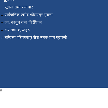
सूचना तथा समाचार
सार्वजनिक खरीद /बोलपत्र सूचना
एन, कानुन तथा निर्देशिका
कर तथा शुल्कहरु
राष्ट्रिय परिचयपत्र सेवा व्यवस्थापन प्रणाली
//