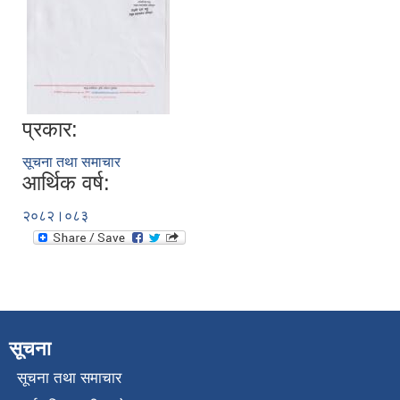
प्रकार:
सूचना तथा समाचार
आर्थिक वर्ष:
२०८२।०८३
सूचना
सूचना तथा समाचार