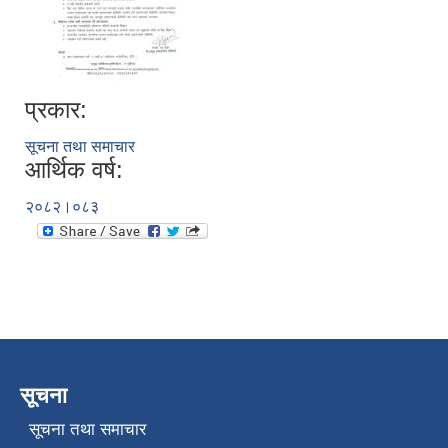
प्रकार:
सूचना तथा समाचार
आर्थिक वर्ष:
२०८२।०८३
सूचना
सूचना तथा समाचार