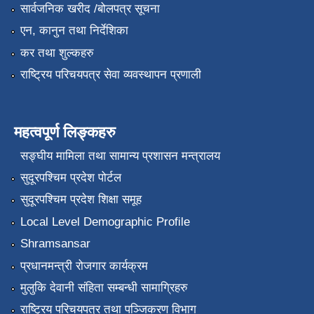
सार्वजनिक खरीद /बोलपत्र सूचना
एन, कानुन तथा निर्देशिका
कर तथा शुल्कहरु
राष्ट्रिय परिचयपत्र सेवा व्यवस्थापन प्रणाली
महत्वपूर्ण लिङ्कहरु
सङ्‍घीय मामिला तथा सामान्य प्रशासन मन्त्रालय
सुदूरपश्चिम प्रदेश पोर्टल
सुदूरपश्चिम प्रदेश शिक्षा समूह
Local Level Demographic Profile
Shramsansar
प्रधानमन्त्री रोजगार कार्यक्रम
मुलुकि देवानी संहिता सम्बन्धी सामाग्रिहरु
राष्ट्रिय परिचयपत्र तथा पञ्जिकरण विभाग