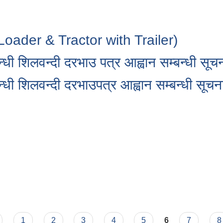
oader & Tractor with Trailer)
न्धी शिलवन्दी दरभाउ पत्र आह्वान सम्बन्धी सूचन
न्धी शिलवन्दी दरभाउपत्र आह्वान सम्बन्धी सूचना
1
2
3
4
5
6
7
8