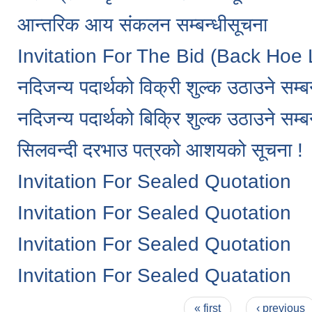
आन्तरिक आय संकलन सम्बन्धीसूचना
Invitation For The Bid (Back Hoe L
नदिजन्य पदार्थको विक्री शुल्क उठाउने सम्ब
नदिजन्य पदार्थको बिक्रि शुल्क उठाउने सम्ब
सिलवन्दी दरभाउ पत्रको आशयको सूचना !
Invitation For Sealed Quotation
Invitation For Sealed Quotation
Invitation For Sealed Quotation
Invitation For Sealed Quatation
Pages
« first
‹ previous