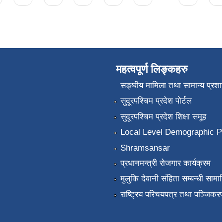
महत्वपूर्ण लिङ्कहरु
सङ्‍घीय मामिला तथा सामान्य प्रश
सुदूरपश्चिम प्रदेश पोर्टल
सुदूरपश्चिम प्रदेश शिक्षा समूह
Local Level Demographic Pr
Shramsansar
प्रधानमन्त्री रोजगार कार्यक्रम
मुलुकि देवानी संहिता सम्बन्धी सामाग
राष्ट्रिय परिचयपत्र तथा पञ्जिकर