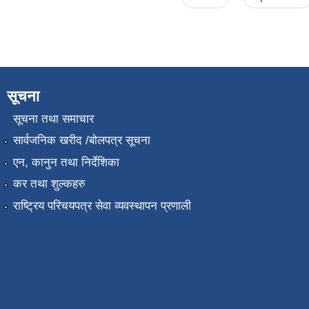
सूचना
सूचना तथा समाचार
सार्वजनिक खरीद /बोलपत्र सूचना
एन, कानुन तथा निर्देशिका
कर तथा शुल्कहरु
राष्ट्रिय परिचयपत्र सेवा व्यवस्थापन प्रणाली