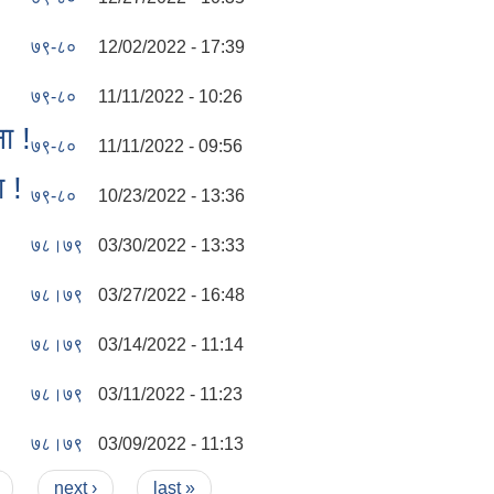
७९-८०
12/02/2022 - 17:39
७९-८०
11/11/2022 - 10:26
ा !
७९-८०
11/11/2022 - 09:56
 !
७९-८०
10/23/2022 - 13:36
७८।७९
03/30/2022 - 13:33
७८।७९
03/27/2022 - 16:48
७८।७९
03/14/2022 - 11:14
७८।७९
03/11/2022 - 11:23
७८।७९
03/09/2022 - 11:13
next ›
last »