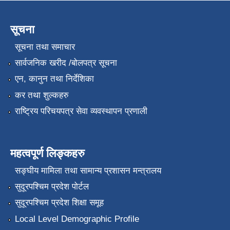
सूचना
सूचना तथा समाचार
सार्वजनिक खरीद /बोलपत्र सूचना
एन, कानुन तथा निर्देशिका
कर तथा शुल्कहरु
राष्ट्रिय परिचयपत्र सेवा व्यवस्थापन प्रणाली
महत्वपूर्ण लिङ्कहरु
सङ्‍घीय मामिला तथा सामान्य प्रशासन मन्त्रालय
सुदूरपश्चिम प्रदेश पोर्टल
सुदूरपश्चिम प्रदेश शिक्षा समूह
Local Level Demographic Profile