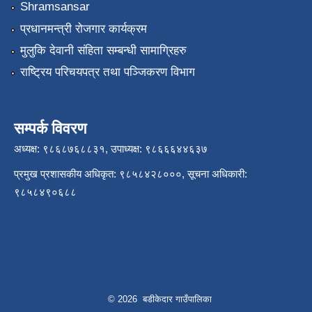
Shramsansar
प्रधानमन्त्री रोजगार कार्यक्रम
मुलुकि देवानी संहिता सम्बन्धी सामाग्रिहरु
राष्ट्रिय परिचयपत्र तथा पञ्जिकरण विभाग
सम्पर्क विवरण
अध्यक्ष: ९८६८७६८८३१, उपाध्यक्ष: ९८६६६४४६३७
प्रमुख प्रशासकीय अधिकृत: ९८५८४२८०००, सूचना अधिकारी:
९८५८४९०६८८
© 2026 बडीकेदार गाउँपालिका