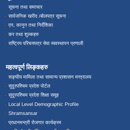
सूचना तथा समाचार
सार्वजनिक खरीद /बोलपत्र सूचना
एन, कानुन तथा निर्देशिका
कर तथा शुल्कहरु
राष्ट्रिय परिचयपत्र सेवा व्यवस्थापन प्रणाली
महत्वपूर्ण लिङ्कहरु
सङ्‍घीय मामिला तथा सामान्य प्रशासन मन्त्रालय
सुदूरपश्चिम प्रदेश पोर्टल
सुदूरपश्चिम प्रदेश शिक्षा समूह
Local Level Demographic Profile
Shramsansar
प्रधानमन्त्री रोजगार कार्यक्रम