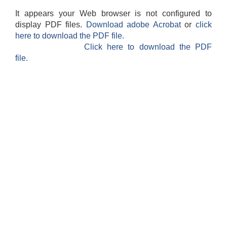
It appears your Web browser is not configured to
display PDF files.
Download adobe Acrobat
or
click
here to download the PDF file.
Click here to download the PDF
file.