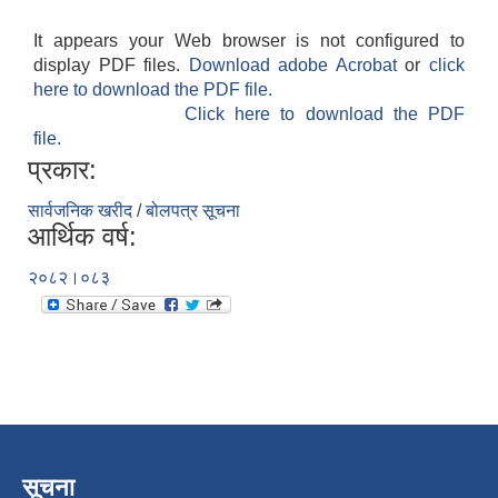
It appears your Web browser is not configured to
display PDF files.
Download adobe Acrobat
or
click
here to download the PDF file.
Click here to download the PDF
file.
प्रकार:
सार्वजनिक खरीद / बोलपत्र सूचना
आर्थिक वर्ष:
२०८२।०८३
सूचना