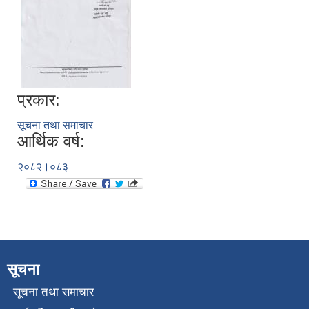
प्रकार:
सूचना तथा समाचार
आर्थिक वर्ष:
२०८२।०८३
सूचना
सूचना तथा समाचार