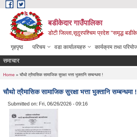
Skip to main content
बडीकेदार गाउँपालिका
डोटी जिल्ला,सूदुरपश्चिम प्रदेश "समृद्ध बडीकेद
गृहपृष्ठ
परिचय
वडा कार्यालयहरु
कार्यक्रम तथा परियो
समाचार
You are here
Home
» चौथो त्रैमासिक सामाजिक सुरक्षा भत्ता भुक्तानि सम्बन्धमा !
चौथो त्रैमासिक सामाजिक सुरक्षा भत्ता भुक्तानि सम्बन्धमा !
Submitted on:
Fri, 06/26/2026 - 09:16